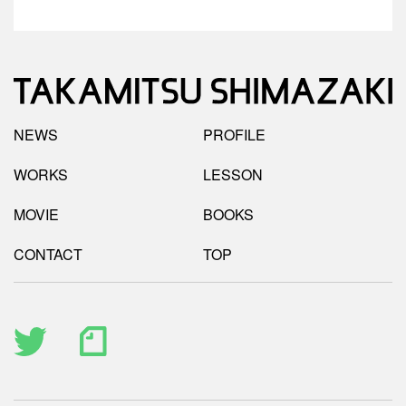
NEWS
PROFILE
WORKS
LESSON
MOVIE
BOOKS
CONTACT
TOP