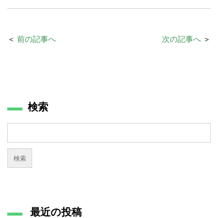
＜
前の記事へ
次の記事へ
＞
検索
最近の投稿