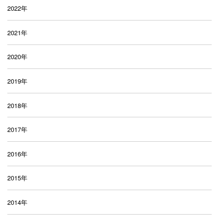
2022年
2021年
2020年
2019年
2018年
2017年
2016年
2015年
2014年