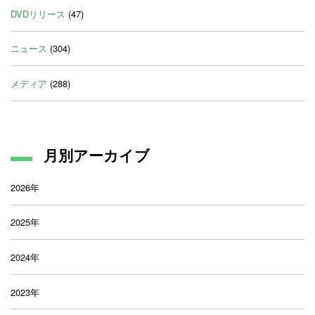
DVDリリース
(47)
ニュース
(304)
メディア
(288)
月別アーカイブ
2026年
2025年
2024年
2023年