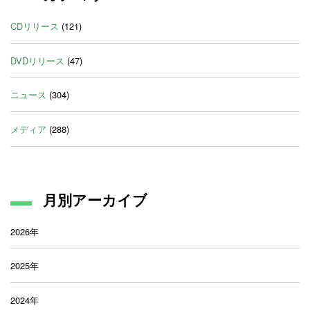
CDリリース
(121)
DVDリリース
(47)
ニュース
(304)
メディア
(288)
月別アーカイブ
2026年
2025年
2024年