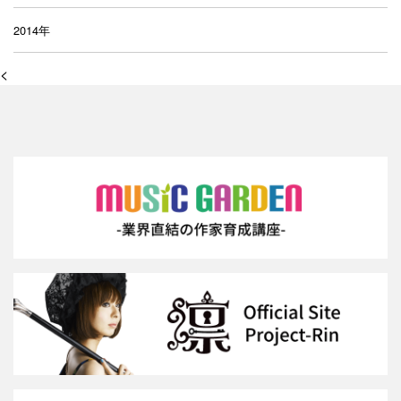
2014年
<