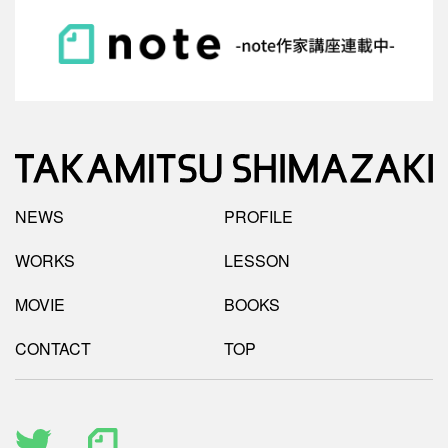
NEWS
PROFILE
WORKS
LESSON
MOVIE
BOOKS
CONTACT
TOP