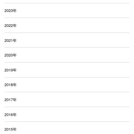
2023年
2022年
2021年
2020年
2019年
2018年
2017年
2016年
2015年