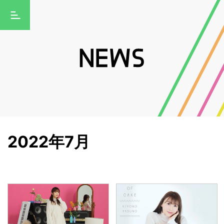
2022年7月