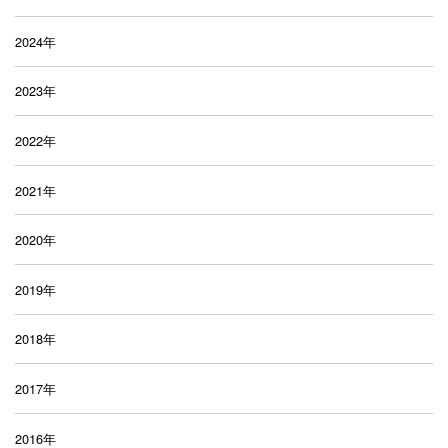
2024年
2023年
2022年
2021年
2020年
2019年
2018年
2017年
2016年