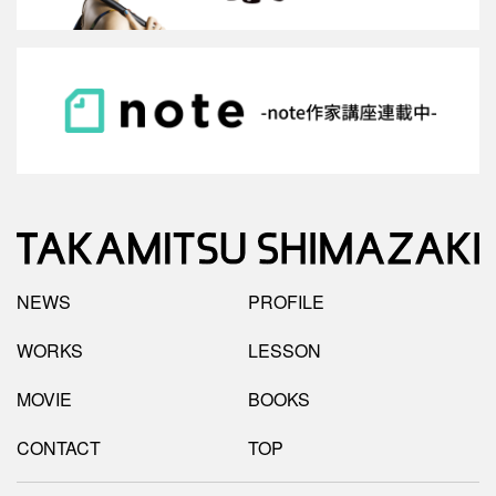
NEWS
PROFILE
WORKS
LESSON
MOVIE
BOOKS
CONTACT
TOP