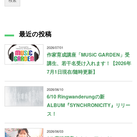
最近の投稿
2026/07/01
作家育成講座「MUSiC GARDEN」受
講生、若干名受け入れます！【2026年
7月1日現在/随時更新】
2026/06/10
6/10 Ringwanderungの新
ALBUM『SYNCHRONICITY』リリー
ス！
2026/06/03