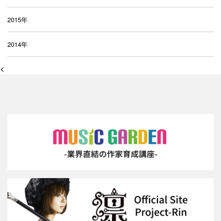
2015年
2014年
<