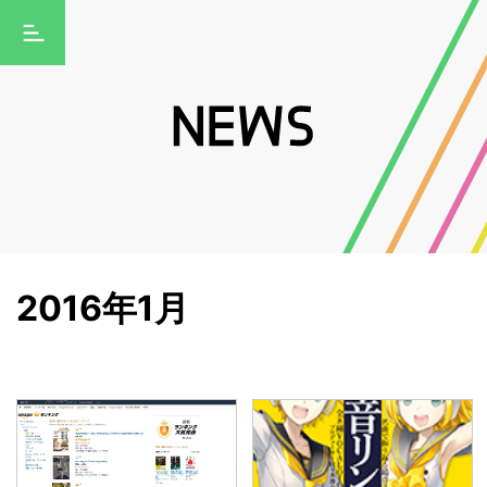
2016年1月