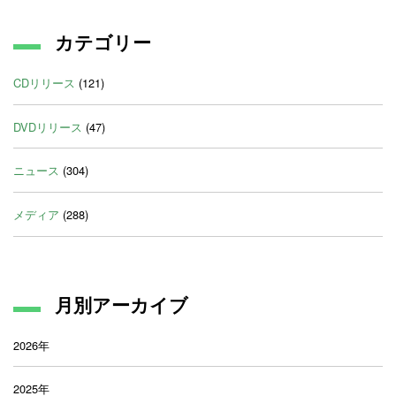
カテゴリー
CDリリース
(121)
DVDリリース
(47)
ニュース
(304)
メディア
(288)
月別アーカイブ
2026年
2025年