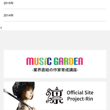
2015年
2014年
<