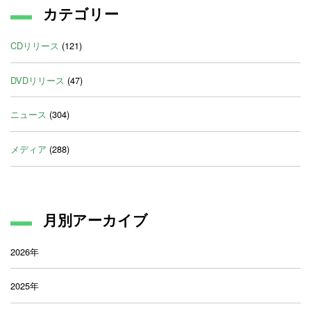
カテゴリー
CDリリース
(121)
DVDリリース
(47)
ニュース
(304)
メディア
(288)
月別アーカイブ
2026年
2025年