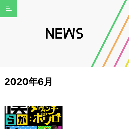
2020年6月