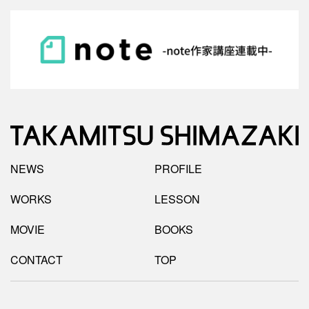
NEWS
PROFILE
WORKS
LESSON
MOVIE
BOOKS
CONTACT
TOP