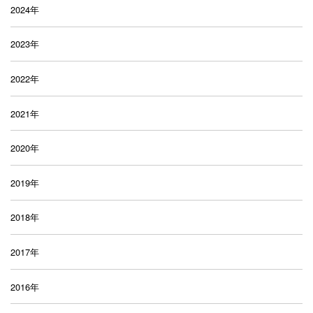
2024年
2023年
2022年
2021年
2020年
2019年
2018年
2017年
2016年