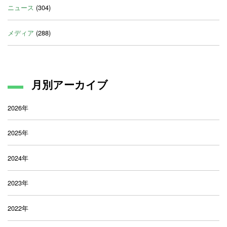
ニュース
(304)
メディア
(288)
月別アーカイブ
2026年
2025年
2024年
2023年
2022年