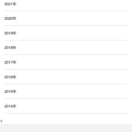
2021年
2020年
2019年
2018年
2017年
2016年
2015年
2014年
<