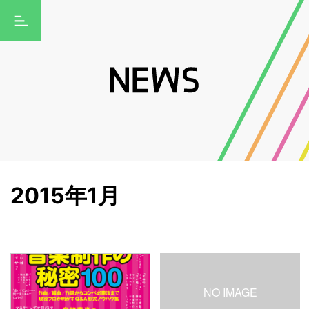
2015年1月
NO IMAGE