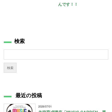
んです！！
検索
最近の投稿
2026/07/01