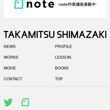
NEWS
PROFILE
WORKS
LESSON
MOVIE
BOOKS
CONTACT
TOP