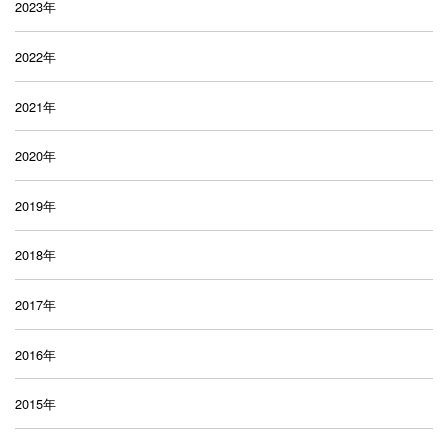
2023年
2022年
2021年
2020年
2019年
2018年
2017年
2016年
2015年