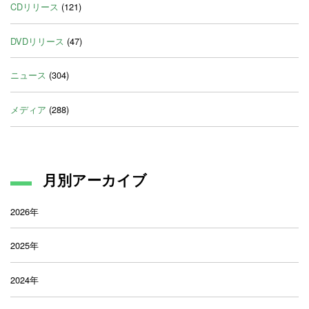
CDリリース
(121)
DVDリリース
(47)
ニュース
(304)
メディア
(288)
月別アーカイブ
2026年
2025年
2024年