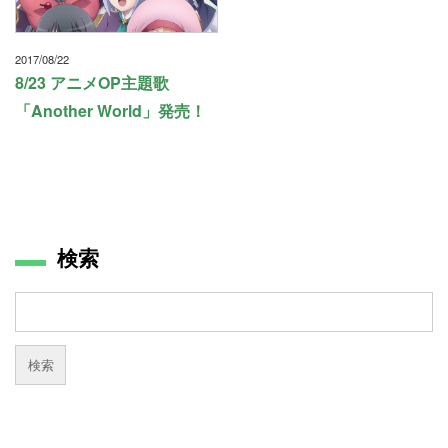
2017/08/22
8/23 アニメOP主題歌
「Another World」発売！
検索