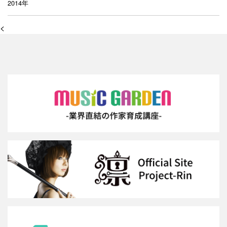
2014年
<