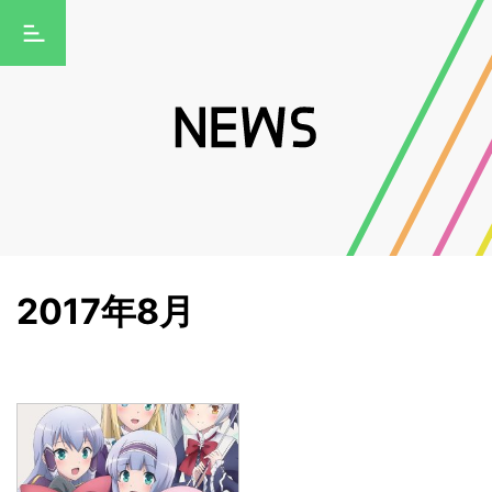
2017年8月