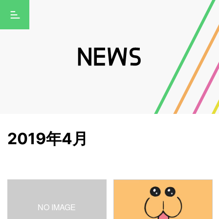
2019年4月
NO IMAGE