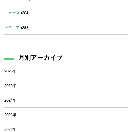
ニュース
(304)
メディア
(288)
月別アーカイブ
2026年
2025年
2024年
2023年
2022年