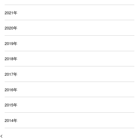
2021年
2020年
2019年
2018年
2017年
2016年
2015年
2014年
<