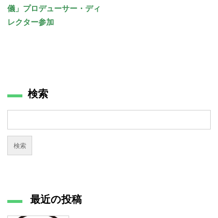
儀」プロデューサー・ディ
レクター参加
検索
最近の投稿