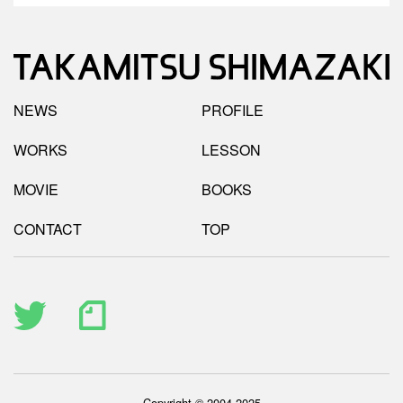
NEWS
PROFILE
WORKS
LESSON
MOVIE
BOOKS
CONTACT
TOP
Copyright © 2004-2025