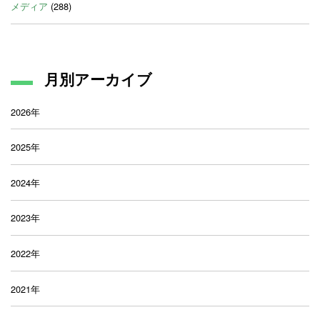
メディア
(288)
月別アーカイブ
2026年
2025年
2024年
2023年
2022年
2021年