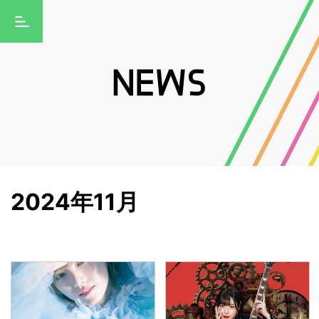
2024年11月