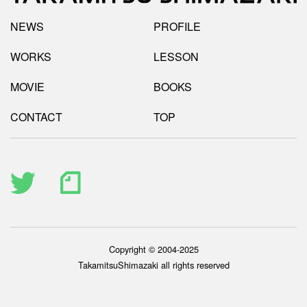
NEWS
PROFILE
WORKS
LESSON
MOVIE
BOOKS
CONTACT
TOP
Copyright © 2004-2025
TakamitsuShimazaki all rights reserved