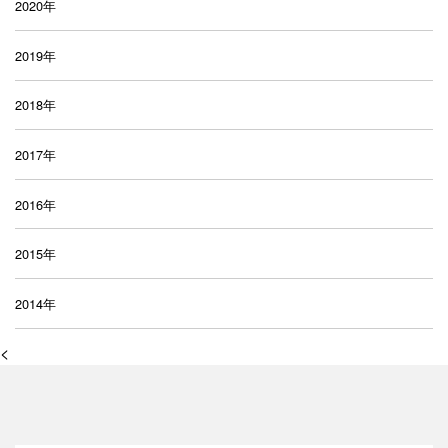
2020年
2019年
2018年
2017年
2016年
2015年
2014年
<