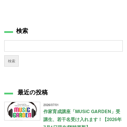
検索
最近の投稿
2026/07/01
作家育成講座「MUSiC GARDEN」受
講生、若干名受け入れます！【2026年