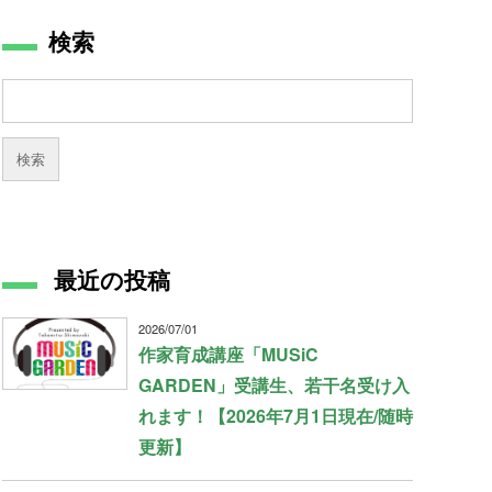
検索
最近の投稿
2026/07/01
作家育成講座「MUSiC
GARDEN」受講生、若干名受け入
れます！【2026年7月1日現在/随時
更新】