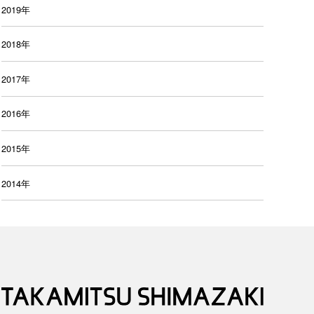
2019年
2018年
2017年
2016年
2015年
2014年