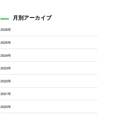
月別アーカイブ
2026年
2025年
2024年
2023年
2022年
2021年
2020年