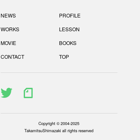
NEWS
PROFILE
WORKS
LESSON
MOVIE
BOOKS
CONTACT
TOP
Copyright © 2004-2025
TakamitsuShimazaki all rights reserved