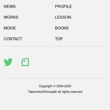
NEWS
PROFILE
WORKS
LESSON
MOVIE
BOOKS
CONTACT
TOP
Copyright © 2004-2025
TakamitsuShimazaki all rights reserved