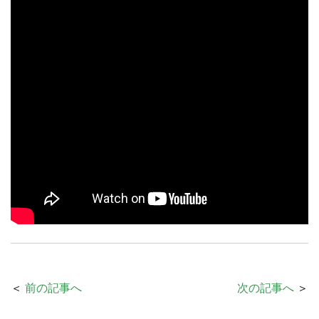
＜
前の記事へ
次の記事へ
＞