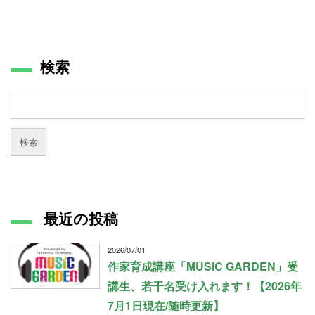
検索
最近の投稿
2026/07/01
作家育成講座「MUSiC GARDEN」受
講生、若干名受け入れます！【2026年
7月1日現在/随時更新】