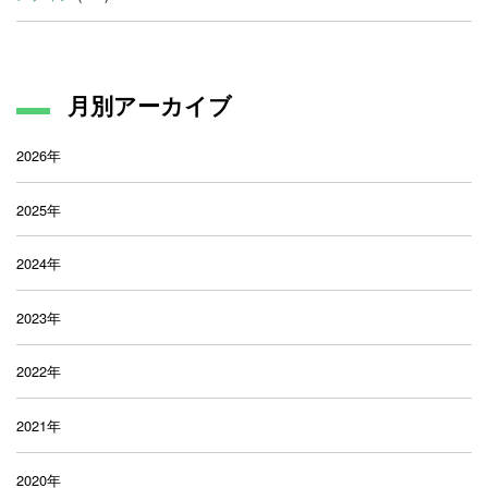
月別アーカイブ
2026年
2025年
2024年
2023年
2022年
2021年
2020年