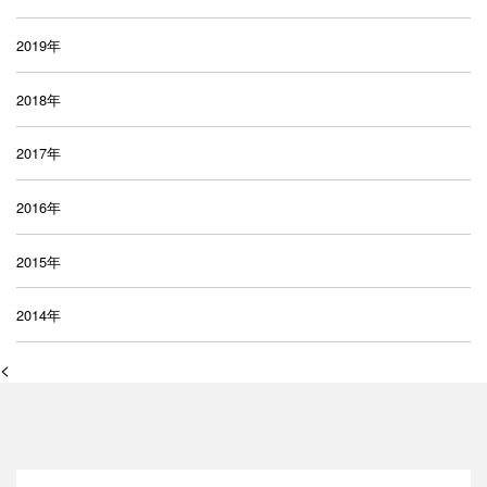
2019年
2018年
2017年
2016年
2015年
2014年
<