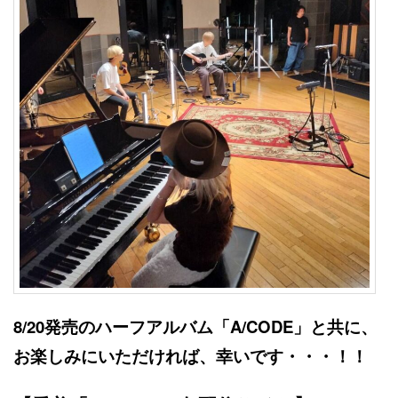
8/20発売のハーフアルバム「A/CODE」と共に、
お楽しみにいただければ、幸いです・・・！！