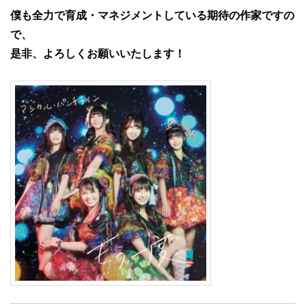
僕も全力で育成・マネジメントしている期待の作家ですの
で、
是非、よろしくお願いいたします！