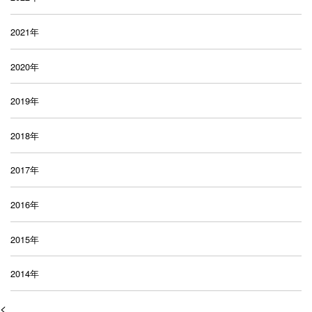
2021年
2020年
2019年
2018年
2017年
2016年
2015年
2014年
<