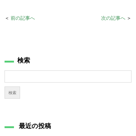
＜
前の記事へ
次の記事へ
＞
検索
最近の投稿