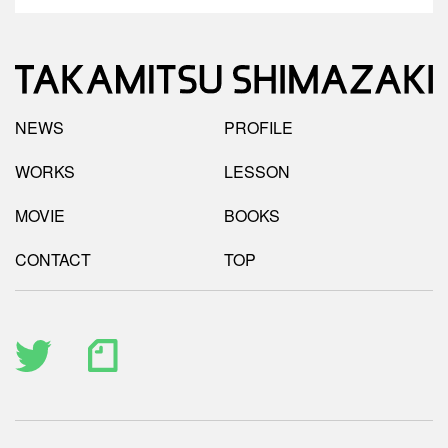
NEWS
PROFILE
WORKS
LESSON
MOVIE
BOOKS
CONTACT
TOP