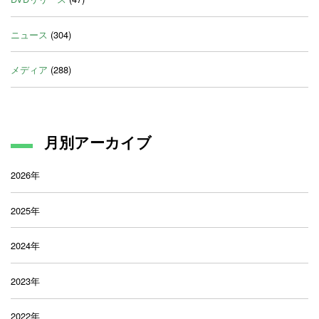
ニュース
(304)
メディア
(288)
月別アーカイブ
2026年
2025年
2024年
2023年
2022年