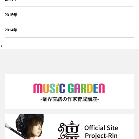
2015年
2014年
<