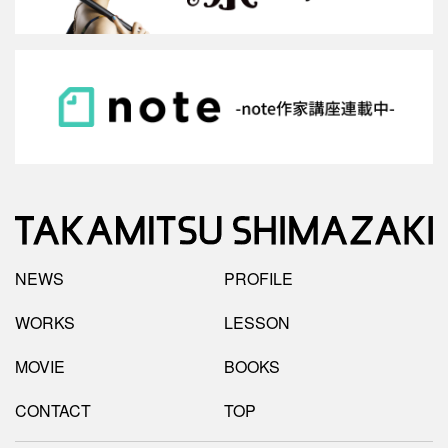
NEWS
PROFILE
WORKS
LESSON
MOVIE
BOOKS
CONTACT
TOP