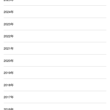
2024年
2023年
2022年
2021年
2020年
2019年
2018年
2017年
2016年