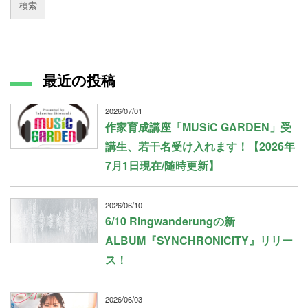
最近の投稿
2026/07/01
作家育成講座「MUSiC GARDEN」受
講生、若干名受け入れます！【2026年
7月1日現在/随時更新】
2026/06/10
6/10 Ringwanderungの新
ALBUM『SYNCHRONICITY』リリー
ス！
2026/06/03