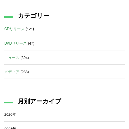
カテゴリー
CDリリース
(121)
DVDリリース
(47)
ニュース
(304)
メディア
(288)
月別アーカイブ
2026年
2025年